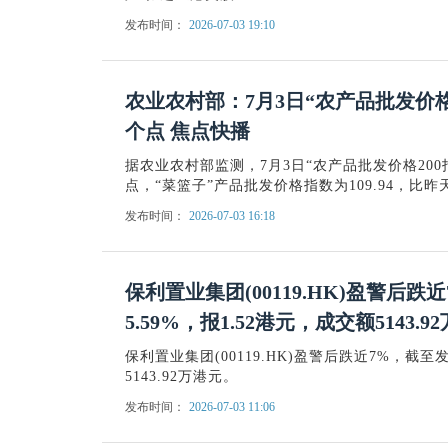
发布时间：
2026-07-03 19:10
农业农村部：7月3日“农产品批发价格2
个点 焦点快播
据农业农村部监测，7月3日“农产品批发价格200指数
点，“菜篮子”产品批发价格指数为109.94，比昨天
发布时间：
2026-07-03 16:18
保利置业集团(00119.HK)盈警后
5.59%，报1.52港元，成交额5143.
保利置业集团(00119.HK)盈警后跌近7%，截至发
5143.92万港元。
发布时间：
2026-07-03 11:06