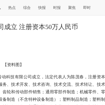
讯
热点
综合
快报
时报
聚焦
即时
成立 注册资本50万人民币
【资料图】
轩传动科技有限公司成立，法定代表人为陈茂春，注册资
术服务、技术开发、技术咨询、技术交流、技术转让、技
、齿轮和传动部件销售；通用零部件制造；机械零件、
设备制造（不含特种设备制造）；塑料制品制造；塑料