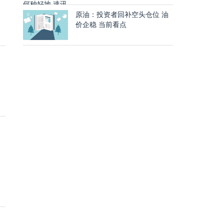
原油：投资者回补空头仓位 油
价企稳 当前看点