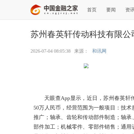
首页
要闻
资
苏州春英轩传动科技有限公司
2026-07-04 08:05:38
来源：
和讯网
天眼查App显示，近日，苏州春英
50万人民币，经营范围为一般项目：技
推广；轴承、齿轮和传动部件制造；轴承
部件加工；机械零件、零部件销售；通用