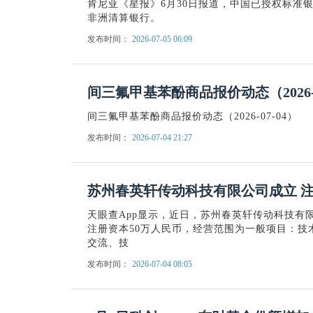
肯尼亚《星报》6月30日报道，中国已授权标准
非洲清算银行。
发布时间：
2026-07-05 06:09
间三氟甲基苯酚商品报价动态（2026-0
间三氟甲基苯酚商品报价动态（2026-07-04）
发布时间：
2026-07-04 21:27
苏州春英轩传动科技有限公司成立 注
天眼查App显示，近日，苏州春英轩传动科技有
注册资本50万人民币，经营范围为一般项目：技
交流、技
发布时间：
2026-07-04 08:05