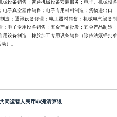
机械设备销售；普通机械设备安装服务；电子、机械设
；电子真空器件销售；电子专用材料制造；货物进出口
备制造；通讯设备修理；电工器材销售；机械电气设备
造；电子专用设备销售；五金产品批发；五金产品制造
专用设备制造；橡胶加工专用设备销售（除依法须经批
活动）。
械
专用设备
共同运营人民币非洲清算银