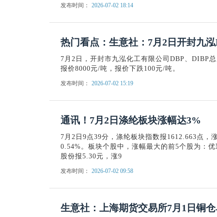
发布时间：
2026-07-02 18:14
热门看点：生意社：7月2日开封九泓
7月2日，开封市九泓化工有限公司DBP、DIBP总
报价8000元/吨，报价下跌100元/吨。
发布时间：
2026-07-02 15:19
通讯！7月2日涤纶板块涨幅达3%
7月2日9点39分，涤纶板块指数报1612.663点
0.54%。板块个股中，涨幅最大的前5个股为：优彩
股份报5.30元，涨9
发布时间：
2026-07-02 09:58
生意社：上海期货交易所7月1日铜仓